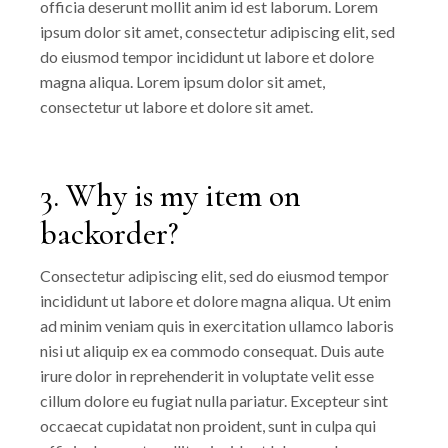
officia deserunt mollit anim id est laborum. Lorem
ipsum dolor sit amet, consectetur adipiscing elit, sed
do eiusmod tempor incididunt ut labore et dolore
magna aliqua. Lorem ipsum dolor sit amet,
consectetur ut labore et dolore sit amet.
3. Why is my item on
backorder?
Consectetur adipiscing elit, sed do eiusmod tempor
incididunt ut labore et dolore magna aliqua. Ut enim
ad minim veniam quis in exercitation ullamco laboris
nisi ut aliquip ex ea commodo consequat. Duis aute
irure dolor in reprehenderit in voluptate velit esse
cillum dolore eu fugiat nulla pariatur. Excepteur sint
occaecat cupidatat non proident, sunt in culpa qui