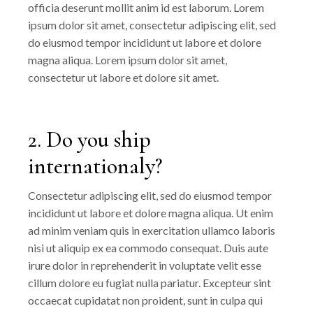
officia deserunt mollit anim id est laborum. Lorem
ipsum dolor sit amet, consectetur adipiscing elit, sed
do eiusmod tempor incididunt ut labore et dolore
magna aliqua. Lorem ipsum dolor sit amet,
consectetur ut labore et dolore sit amet.
2. Do you ship
internationaly?
Consectetur adipiscing elit, sed do eiusmod tempor
incididunt ut labore et dolore magna aliqua. Ut enim
ad minim veniam quis in exercitation ullamco laboris
nisi ut aliquip ex ea commodo consequat. Duis aute
irure dolor in reprehenderit in voluptate velit esse
cillum dolore eu fugiat nulla pariatur. Excepteur sint
occaecat cupidatat non proident, sunt in culpa qui