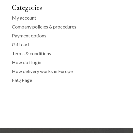
Categories
My account
Company policies & procedures
Payment options
Gift cart
Terms & conditions
How do i login
How delivery works in Europe
FaQ Page