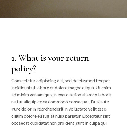
1. What is your return
policy?
Consectetur adipiscing elit, sed do eiusmod tempor
incididunt ut labore et dolore magna aliqua. Ut enim
ad minim veniam quis in exercitation ullamco laboris
nisi ut aliquip ex ea commodo consequat. Duis aute
irure dolor in reprehenderit in voluptate velit esse
cillum dolore eu fugiat nulla pariatur. Excepteur sint
occaecat cupidatat non proident, sunt in culpa qui