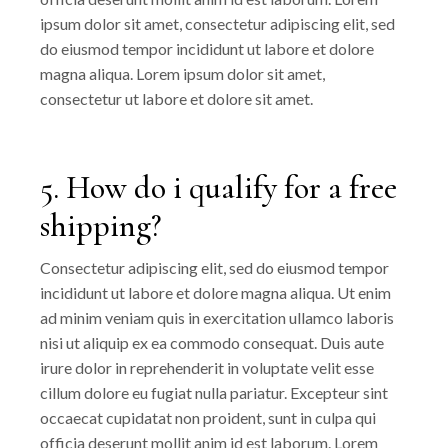
ipsum dolor sit amet, consectetur adipiscing elit, sed
do eiusmod tempor incididunt ut labore et dolore
magna aliqua. Lorem ipsum dolor sit amet,
consectetur ut labore et dolore sit amet.
5. How do i qualify for a free
shipping?
Consectetur adipiscing elit, sed do eiusmod tempor
incididunt ut labore et dolore magna aliqua. Ut enim
ad minim veniam quis in exercitation ullamco laboris
nisi ut aliquip ex ea commodo consequat. Duis aute
irure dolor in reprehenderit in voluptate velit esse
cillum dolore eu fugiat nulla pariatur. Excepteur sint
occaecat cupidatat non proident, sunt in culpa qui
officia deserunt mollit anim id est laborum. Lorem