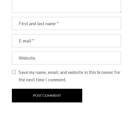
Save my name, email, and website in this browser for
the next time I comment.
POST COMMENT