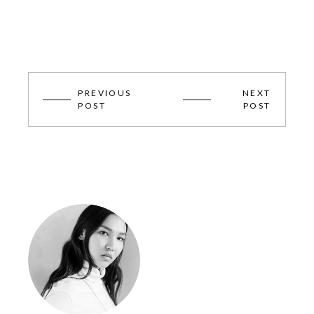
PREVIOUS
NEXT
POST
POST