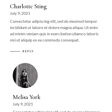
Charlotte Sting
July 9, 2021
Consectetur adipiscing elit, sed do eiusmod tempor
incididunt ut labore et dolore magna aliqua. Ut enim
ad minim veniam quis in exercitation ullamco laboris
nisi ut aliquip ex ea commodo consequat.
REPLY
Melisa York
July 9, 2021
Consectetur adipiscing elit, sed do eiusmod tempor