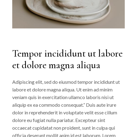
Tempor incididunt ut labore
et dolore magna aliqua
Adipiscing elit, sed do eiusmod tempor incididunt ut
labore et dolore magna aliqua. Ut enim ad minim
veniam quis in exercitation ullamco laboris nisi ut
aliquip ex ea commodo consequat.” Duis aute irure
dolor in reprehenderit in voluptate velit esse cillum
dolore eu fugiat nulla pariatur. Excepteur sint
occaecat cupidatat non proident, sunt in culpa qui
officia deserunt mollit anim id est laborum. Lorem