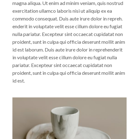
magna aliqua. Ut enim ad minim veniam, quis nostrud
exercitation ullamco laboris nisi ut aliquip ex ea
commodo consequat. Duis aute irure dolor in repreh.
enderit in voluptate velit esse cillum dolore eu fugiat
nulla pariatur. Excepteur sint occaecat cupidatat non
proident, sunt in culpa qui officia deserunt mollit anim
id est laborum. Duis aute irure dolor in reprehenderit
in voluptate velit esse cillum dolore eu fugiat nulla
pariatur. Excepteur sint occaecat cupidatat non
proident, sunt in culpa qui officia deserunt mollit anim
id est.