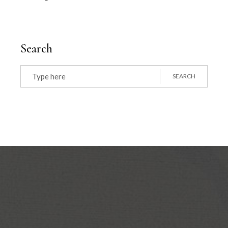
Search
SEARCH