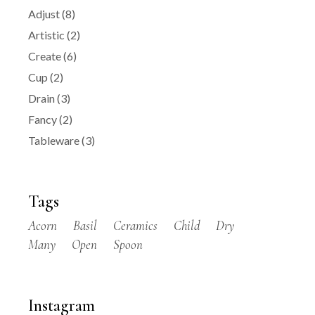
Adjust
(8)
Artistic
(2)
Create
(6)
Cup
(2)
Drain
(3)
Fancy
(2)
Tableware
(3)
Tags
Acorn
Basil
Ceramics
Child
Dry
Many
Open
Spoon
Instagram