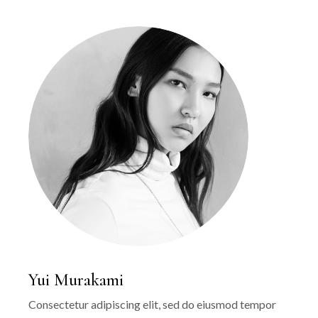
Yui Murakami
Consectetur adipiscing elit, sed do eiusmod tempor