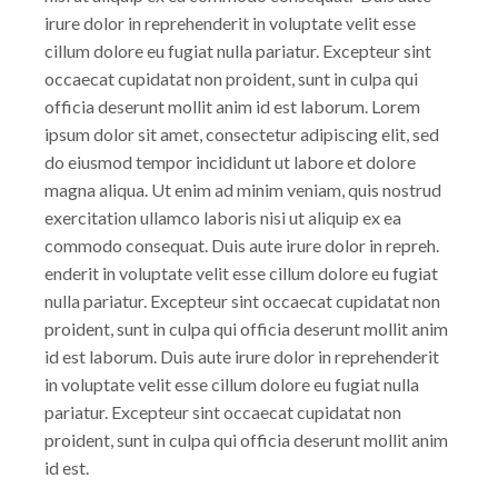
irure dolor in reprehenderit in voluptate velit esse
cillum dolore eu fugiat nulla pariatur. Excepteur sint
occaecat cupidatat non proident, sunt in culpa qui
officia deserunt mollit anim id est laborum. Lorem
ipsum dolor sit amet, consectetur adipiscing elit, sed
do eiusmod tempor incididunt ut labore et dolore
magna aliqua. Ut enim ad minim veniam, quis nostrud
exercitation ullamco laboris nisi ut aliquip ex ea
commodo consequat. Duis aute irure dolor in repreh.
enderit in voluptate velit esse cillum dolore eu fugiat
nulla pariatur. Excepteur sint occaecat cupidatat non
proident, sunt in culpa qui officia deserunt mollit anim
id est laborum. Duis aute irure dolor in reprehenderit
in voluptate velit esse cillum dolore eu fugiat nulla
pariatur. Excepteur sint occaecat cupidatat non
proident, sunt in culpa qui officia deserunt mollit anim
id est.