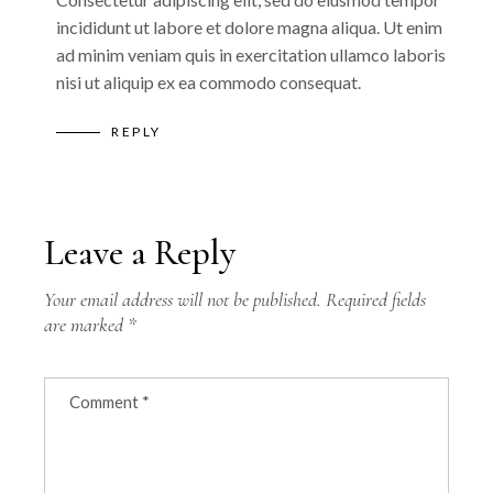
incididunt ut labore et dolore magna aliqua. Ut enim
ad minim veniam quis in exercitation ullamco laboris
nisi ut aliquip ex ea commodo consequat.
REPLY
Leave a Reply
Your email address will not be published.
Required fields
are marked
*