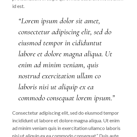
id est.
“Lorem ipsum dolor sit amet,
consectetur adipiscing elit, sed do
eiusmod tempor in cididuntut
labore et dolore magna aliqua. Ut
enim ad minim veniam, quis
nostrud exercitation ullam co
laboris nisi ut aliquip ex ea
commodo consequat lorem ipsum.”
Consectetur adipiscing elit, sed do eiusmod tempor
incididunt ut labore et dolore magna aliqua. Ut enim
ad minim veniam quis in exercitation ullamco laboris
nisi ut aliquip ex ea commodo consequat.” Duis aute