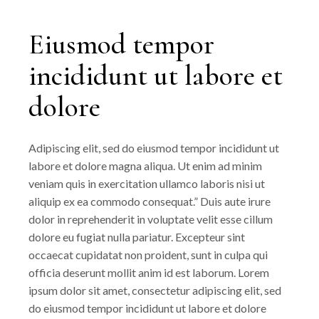
Eiusmod tempor
incididunt ut labore et
dolore
Adipiscing elit, sed do eiusmod tempor incididunt ut
labore et dolore magna aliqua. Ut enim ad minim
veniam quis in exercitation ullamco laboris nisi ut
aliquip ex ea commodo consequat.” Duis aute irure
dolor in reprehenderit in voluptate velit esse cillum
dolore eu fugiat nulla pariatur. Excepteur sint
occaecat cupidatat non proident, sunt in culpa qui
officia deserunt mollit anim id est laborum. Lorem
ipsum dolor sit amet, consectetur adipiscing elit, sed
do eiusmod tempor incididunt ut labore et dolore